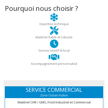
Pourquoi nous choisir ?
Expertise technique
Matériel fiable et robuste
Service réactif & local
Accompagnement personnalisé
SERVICE COMMERCIAL
Zone Océan Indien
Matériel CHR / GMS, Froid Industriel et Commercial