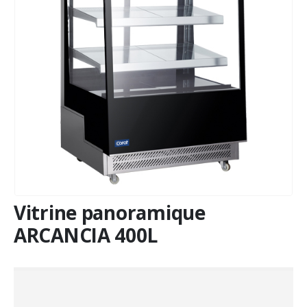
Vitrine panoramique
ARCANCIA 400L