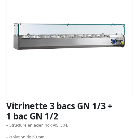
Vitrinette 3 bacs GN 1/3 +
1 bac GN 1/2
– Structure en acier inox AISI 304.
– Isolation de 60 mm.